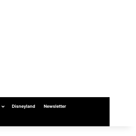
Disneyland
Newsletter